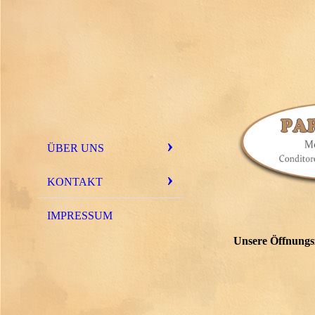
ÜBER UNS
KONTAKT
IMPRESSUM
Unsere Öffnungsz