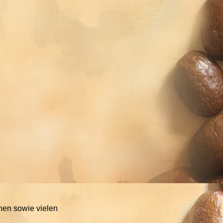
hen sowie vielen