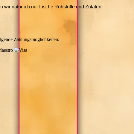
wir natürlich nur frische Rohstoffe und Zutaten.
olgende Zahlungsmöglichkeiten: