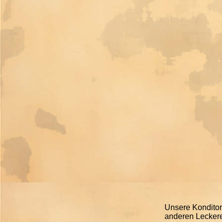
Unsere Konditor
anderen Lecker