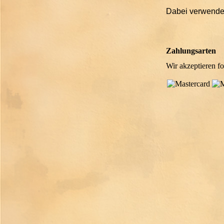
Dabei verwenden 
Zahlungsarten
Wir akzeptieren f